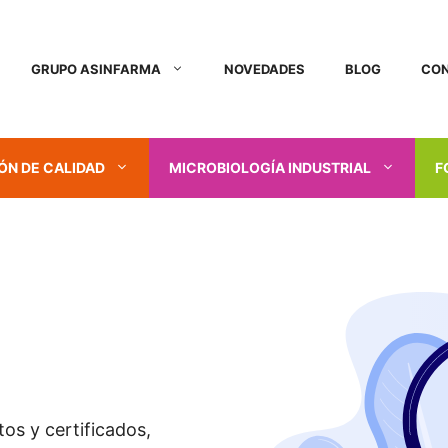
GRUPO ASINFARMA
NOVEDADES
BLOG
CO
ÓN DE CALIDAD
MICROBIOLOGÍA INDUSTRIAL
F
os y certificados,