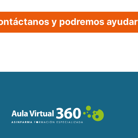
ontáctanos y podremos ayudar