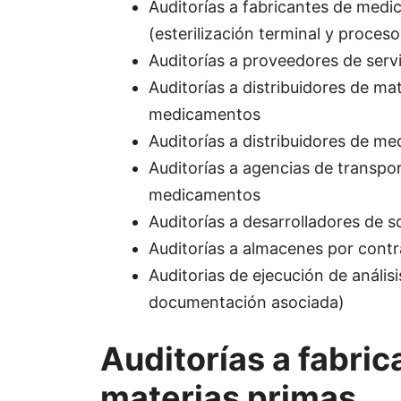
Auditorías a fabricantes de medi
(esterilización terminal y proces
Auditorías a proveedores de servi
Auditorías a distribuidores de ma
medicamentos
Auditorías a distribuidores de m
Auditorías a agencias de transpo
medicamentos
Auditorías a desarrolladores de 
Auditorías a almacenes por contr
Auditorias de ejecución de análisis
documentación asociada)
Auditorías a fabric
materias primas