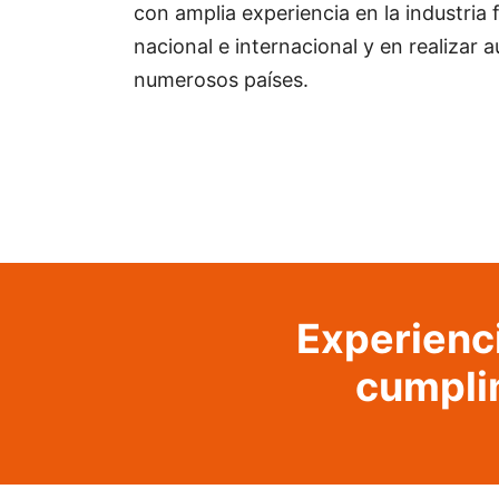
con amplia experiencia en la industria
nacional e internacional y en realizar a
numerosos países.
Experienc
cumpli