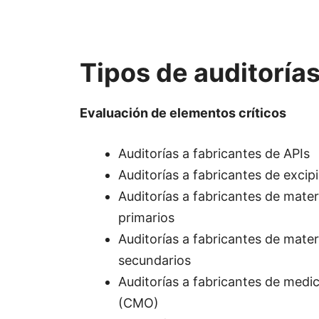
Tipos de auditoría
Evaluación de elementos críticos
Auditorías a fabricantes de APIs
Auditorías a fabricantes de excip
Auditorías a fabricantes de mater
primarios
Auditorías a fabricantes de mater
secundarios
Auditorías a fabricantes de med
(CMO)