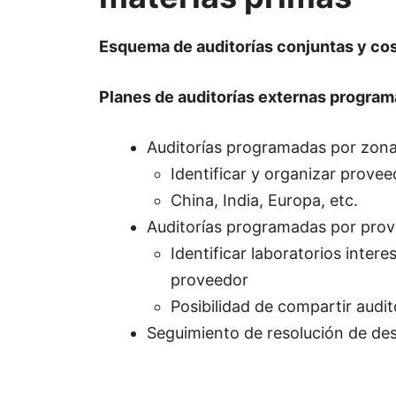
Esquema de auditorías conjuntas y co
Planes de auditorías externas progra
Auditorías programadas por zona
Identificar y organizar prove
China, India, Europa, etc.
Auditorías programadas por prov
Identificar laboratorios inter
proveedor
Posibilidad de compartir audit
Seguimiento de resolución de de