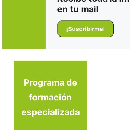
en tu mail
Programa de
formación
especializada