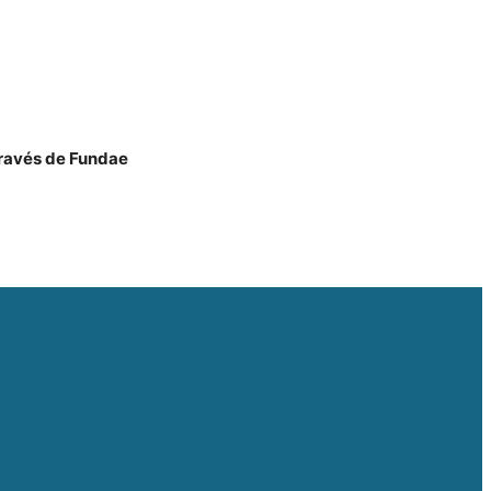
través de Fundae