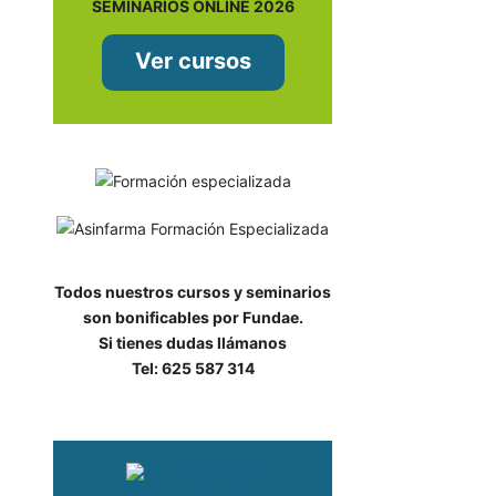
SEMINARIOS ONLINE 2026
Ver cursos
Todos nuestros cursos y seminarios
son bonificables por Fundae.
Si tienes dudas llámanos
Tel: 625 587 314