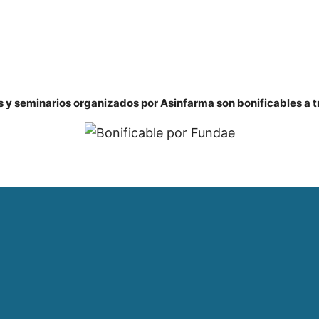
s y seminarios organizados por Asinfarma son bonificables a 