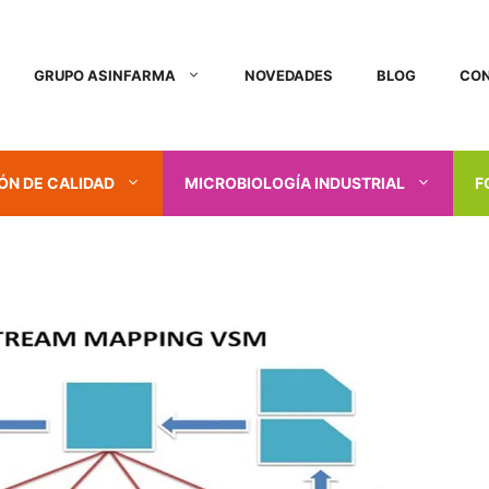
GRUPO ASINFARMA
NOVEDADES
BLOG
CO
ÓN DE CALIDAD
MICROBIOLOGÍA INDUSTRIAL
F