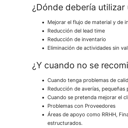
¿Dónde debería utiliza
Mejorar el flujo de material y de
Reducción del lead time
Reducción de inventario
Eliminación de actividades sin va
¿Y cuando no se recomi
Cuando tenga problemas de cali
Reducción de averías, pequeñas 
Cuando se pretenda mejorar el cli
Problemas con Proveedores
Áreas de apoyo como RRHH, Fina
estructurados.