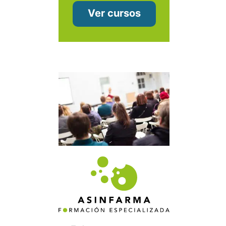
Ver cursos