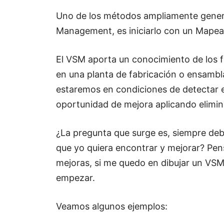
Uno de los métodos ampliamente general
Management, es iniciarlo con un Mapead
El VSM aporta un conocimiento de los fl
en una planta de fabricación o ensambla
estaremos en condiciones de detectar 
oportunidad de mejora aplicando elimin
¿La pregunta que surge es, siempre deb
que yo quiera encontrar y mejorar? Pe
mejoras, si me quedo en dibujar un VS
empezar.
Veamos algunos ejemplos: