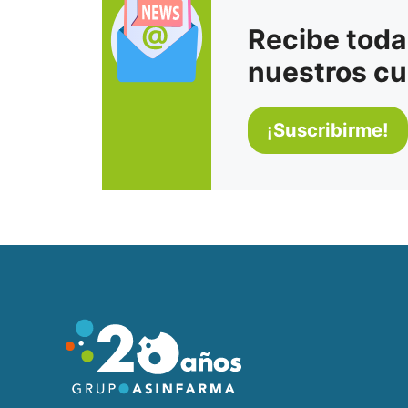
Recibe toda
nuestros cu