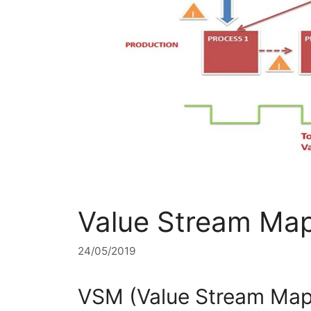
Value Stream Ma
24/05/2019
VSM (Value Stream Map