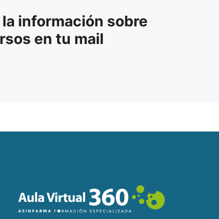
 la información sobre
rsos en tu mail