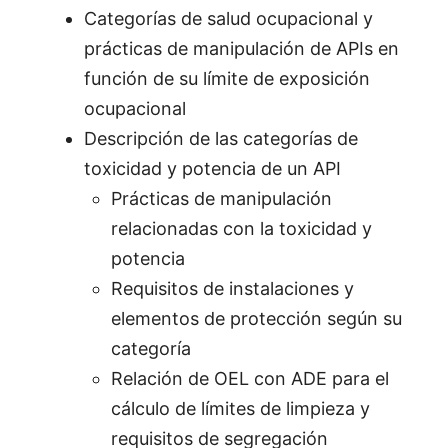
Categorías de salud ocupacional y
prácticas de manipulación de APIs en
función de su límite de exposición
ocupacional
Descripción de las categorías de
toxicidad y potencia de un API
Prácticas de manipulación
relacionadas con la toxicidad y
potencia
Requisitos de instalaciones y
elementos de protección según su
categoría
Relación de OEL con ADE para el
cálculo de límites de limpieza y
requisitos de segregación