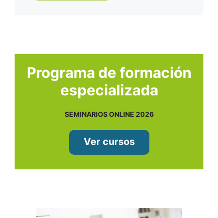
Programa de formación
especializada
SEMINARIOS ONLINE 2026
Ver cursos