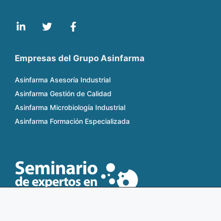
Empresas del Grupo Asinfarma
Asinfarma Asesoría Industrial
Asinfarma Gestión de Calidad
Asinfarma Microbiología Industrial
Asinfarma Formación Especializada