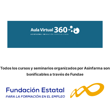
Aprende a tu ritmo donde quieras y cuando quieras
Todos los cursos y seminarios organizados por Asinfarma son
bonificables a través de Fundae