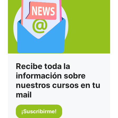
Recibe toda la
información sobre
nuestros cursos en tu
mail