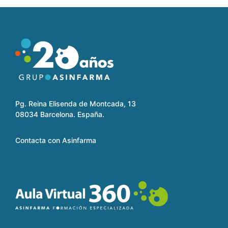
Pg. Reina Elisenda de Montcada, 13
08034 Barcelona. España.
Contacta con Asinfarma