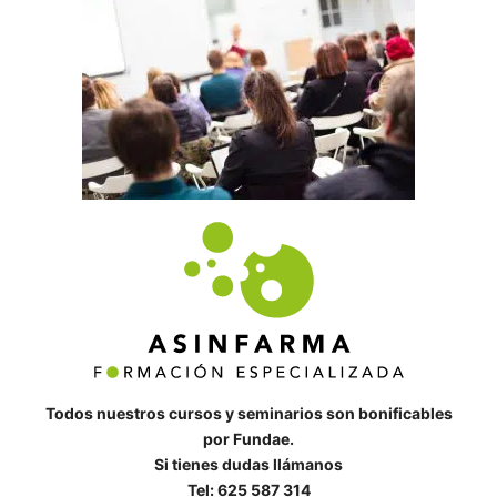
Todos nuestros cursos y seminarios son bonificables
por Fundae.
Si tienes dudas llámanos
Tel: 625 587 314