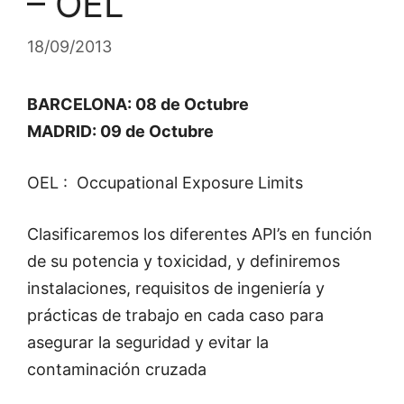
– OEL
18/09/2013
BARCELONA: 08 de Octubre
MADRID: 09 de Octubre
OEL : Occupational Exposure Limits
Clasificaremos los diferentes API’s en función
de su potencia y toxicidad, y definiremos
instalaciones, requisitos de ingeniería y
prácticas de trabajo en cada caso para
asegurar la seguridad y evitar la
contaminación cruzada