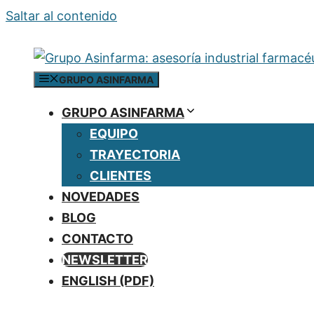
Saltar al contenido
GRUPO ASINFARMA
GRUPO ASINFARMA
EQUIPO
TRAYECTORIA
CLIENTES
NOVEDADES
BLOG
CONTACTO
NEWSLETTER
ENGLISH (PDF)