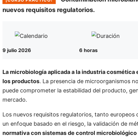
nuevos requisitos regulatorios.
9 julio 2026
6 horas
La microbiología aplicada a la industria cosmética e
los productos
. La presencia de microorganismos no
puede comprometer la estabilidad del producto, gene
mercado.
Los nuevos requisitos regulatorios, tanto europeos 
un enfoque basado en el riesgo, la validación de mé
normativa con sistemas de control microbiológico r