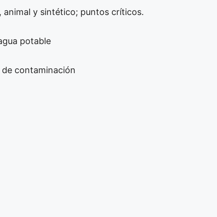
 animal y sintético; puntos críticos.
agua potable
 de contaminación