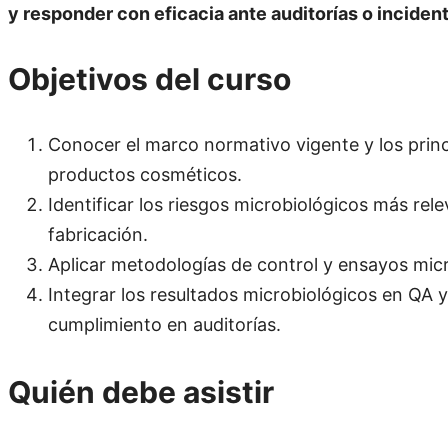
y responder con eficacia ante auditorías o incide
Objetivos del curso
Conocer el marco normativo vigente y los princ
productos cosméticos.
Identificar los riesgos microbiológicos más re
fabricación.
Aplicar metodologías de control y ensayos mic
Integrar los resultados microbiológicos en QA y 
cumplimiento en auditorías.
Quién debe asistir