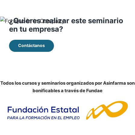
¿Quieres realizar este seminario
en tu empresa?
Contáctanos
Todos los cursos y seminarios organizados por Asinfarma son
bonificables a través de Fundae