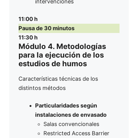
intervenciones
11:00 h
Pausa de 30 minutos
11:30 h
Módulo 4. Metodologías
para la ejecución de los
estudios de humos
Características técnicas de los
distintos métodos
Particularidades según
instalaciones de envasado
Salas convencionales
Restricted Access Barrier