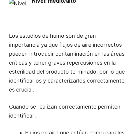
Nivel: medio/alto
Los estudios de humo son de gran
importancia ya que flujos de aire incorrectos
pueden introducir contaminación en las áreas
críticas y tener graves repercusiones en la
esterilidad del producto terminado, por lo que
identificarlos y caracterizarlos correctamente
es crucial.
Cuando se realizan correctamente permiten
identificar:
Flujos de aire que actúan como canales