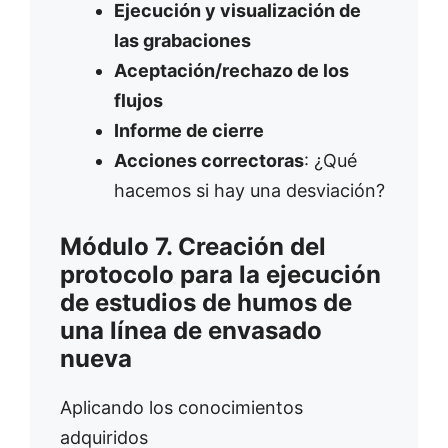
Ejecución y visualización de
las grabaciones
Aceptación/rechazo de los
flujos
Informe de cierre
Acciones correctoras
: ¿Qué
hacemos si hay una desviación?
Módulo 7. Creación del
protocolo para la ejecución
de estudios de humos de
una línea de envasado
nueva
Aplicando los conocimientos
adquiridos