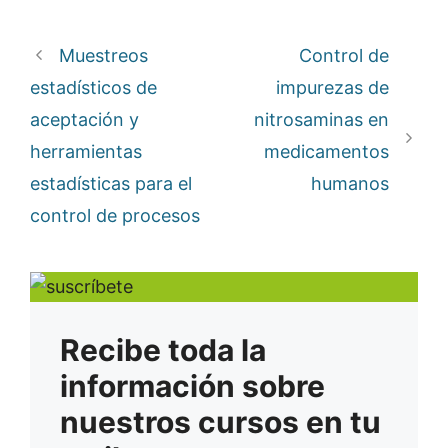
Muestreos
Control de
estadísticos de
impurezas de
aceptación y
nitrosaminas en
herramientas
medicamentos
estadísticas para el
humanos
control de procesos
Recibe toda la
información sobre
nuestros cursos en tu