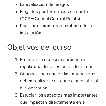
La evaluación de riesgos
Elegir los puntos críticos de control
(CCP – Critical Control Points)
Realizar el monitoreo continuo de la
instalación
Objetivos del curso
Entender la necesidad práctica y
regulatoria de los estudios de humos
Conocer cada una de las pruebas que
deben realizarse en condiciones at rest
e in operation
Estudiar los aspectos más importantes
que impactan directamente en el