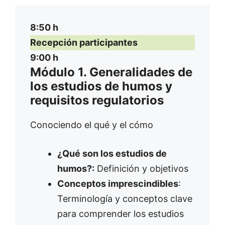
8:50 h
Recepción participantes
9:00 h
Módulo 1. Generalidades de
los estudios de humos y
requisitos regulatorios
Conociendo el qué y el cómo
¿Qué son los estudios de
humos?:
Definición y objetivos
Conceptos imprescindibles
:
Terminología y conceptos clave
para comprender los estudios