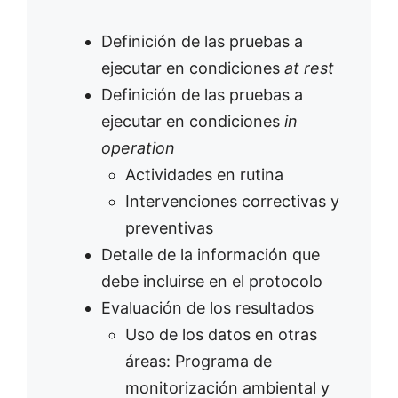
Definición de las pruebas a
ejecutar en condiciones
at rest
Definición de las pruebas a
ejecutar en condiciones
in
operation
Actividades en rutina
Intervenciones correctivas y
preventivas
Detalle de la información que
debe incluirse en el protocolo
Evaluación de los resultados
Uso de los datos en otras
áreas: Programa de
monitorización ambiental y