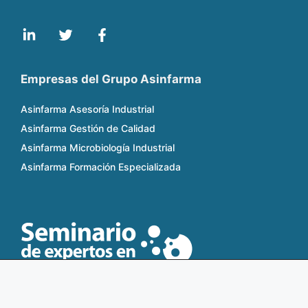
Empresas del Grupo Asinfarma
Asinfarma Asesoría Industrial
Asinfarma Gestión de Calidad
Asinfarma Microbiología Industrial
Asinfarma Formación Especializada