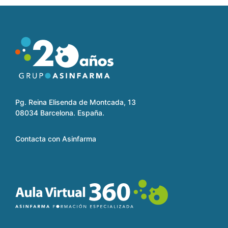
Pg. Reina Elisenda de Montcada, 13
08034 Barcelona. España.
Contacta con Asinfarma