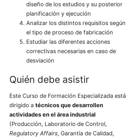
diseño de los estudios y su posterior
planificación y ejecución
Analizar los distintos requisitos según
el tipo de proceso de fabricación
Estudiar las diferentes acciones
correctivas necesarias en caso de
desviación
Quién debe asistir
Este Curso de Formación Especializada está
dirigido a
técnicos que desarrollen
actividades en el área industrial
(Producción, Laboratorio de Control,
Regulatory Affairs
, Garantía de Calidad,