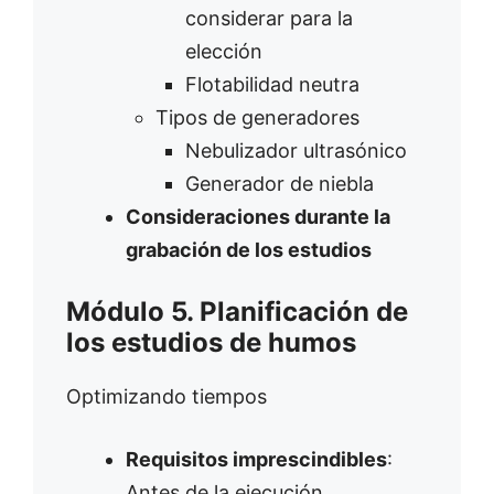
considerar para la
elección
Flotabilidad neutra
Tipos de generadores
Nebulizador ultrasónico
Generador de niebla
Consideraciones durante la
grabación de los estudios
Módulo 5. Planificación de
los estudios de humos
Optimizando tiempos
Requisitos imprescindibles
:
Antes de la ejecución