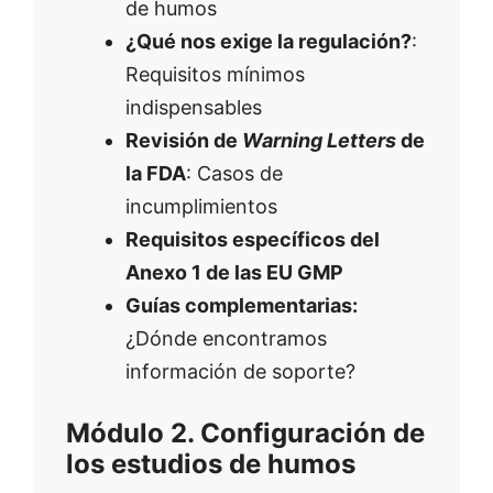
de humos
¿Qué nos exige la regulación?
:
Requisitos mínimos
indispensables
Revisión de
Warning Letters
de
la FDA
: Casos de
incumplimientos
Requisitos específicos del
Anexo 1 de las EU GMP
Guías complementarias:
¿Dónde encontramos
información de soporte?
Módulo 2. Configuración de
los estudios de humos