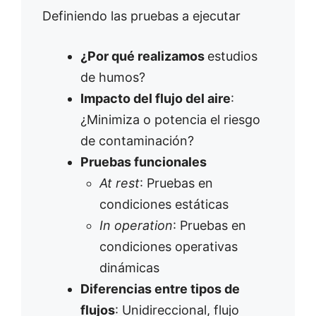
Definiendo las pruebas a ejecutar
¿Por qué realizamos
estudios
de humos?
Impacto del flujo del aire
:
¿Minimiza o potencia el riesgo
de contaminación?
Pruebas funcionales
At rest
: Pruebas en
condiciones estáticas
In operation
: Pruebas en
condiciones operativas
dinámicas
Diferencias entre tipos de
flujos
: Unidireccional, flujo