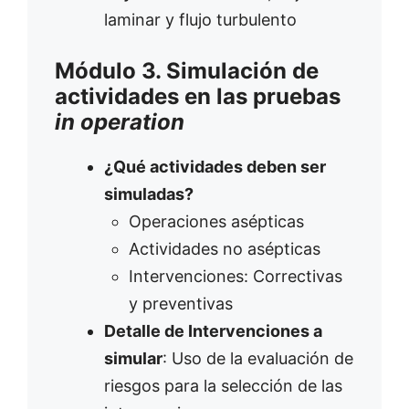
laminar y flujo turbulento
Módulo 3. Simulación de
actividades en las pruebas
in operation
¿Qué actividades deben ser
simuladas?
Operaciones asépticas
Actividades no asépticas
Intervenciones: Correctivas
y preventivas
Detalle de Intervenciones a
simular
: Uso de la evaluación de
riesgos para la selección de las