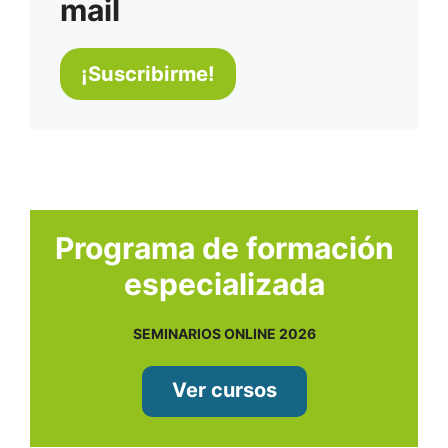
mail
Programa de formación
especializada
SEMINARIOS ONLINE 2026
Ver cursos