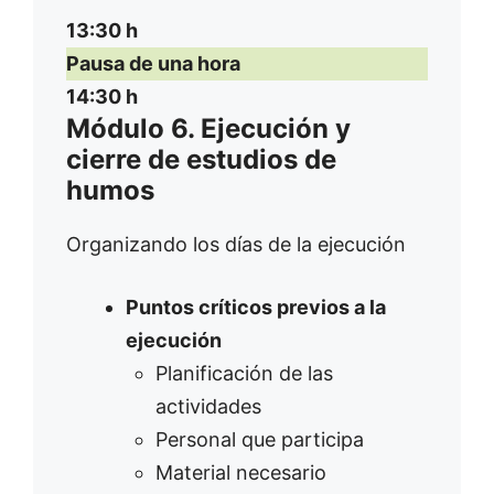
13:30 h
Pausa de una hora
14:30 h
Módulo 6. Ejecución y
cierre de estudios de
humos
Organizando los días de la ejecución
Puntos críticos previos a la
ejecución
Planificación de las
actividades
Personal que participa
Material necesario