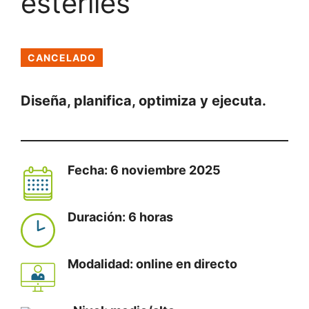
estériles
CANCELADO
Diseña, planifica, optimiza y ejecuta.
Fecha: 6 noviembre 2025
Duración: 6 horas
Modalidad: online en directo