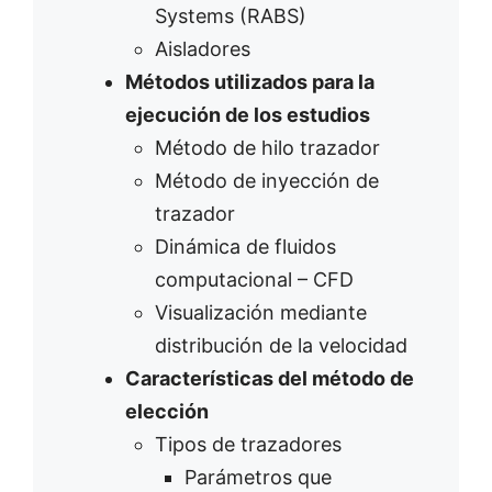
Systems (RABS)
Aisladores
Métodos utilizados para la
ejecución de los estudios
Método de hilo trazador
Método de inyección de
trazador
Dinámica de fluidos
computacional – CFD
Visualización mediante
distribución de la velocidad
Características del método de
elección
Tipos de trazadores
Parámetros que