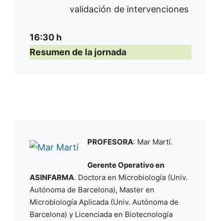
validación de intervenciones
16:30 h
Resumen de la jornada
PROFESORA
: Mar Martí.
Gerente Operativo en
ASINFARMA
. Doctora en Microbiología (Univ.
Autónoma de Barcelona), Master en
Microbiología Aplicada (Univ. Autónoma de
Barcelona) y Licenciada en Biotecnología