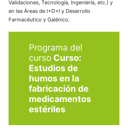
Validaciones, Tecnología, Ingeniería, etc.) y
en las Áreas de I+D+I y Desarrollo
Farmacéutico y Galénico.
Programa del
curso
Curso:
Estudios de
humos en la
fabricación de
medicamentos
estériles