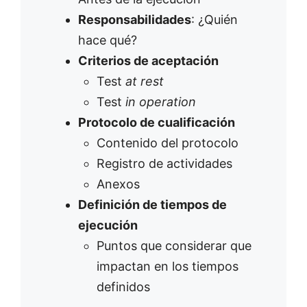
Responsabilidades
: ¿Quién
hace qué?
Criterios de aceptación
Test
at rest
Test
in operation
Protocolo de cualificación
Contenido del protocolo
Registro de actividades
Anexos
Definición de tiempos de
ejecución
Puntos que considerar que
impactan en los tiempos
definidos