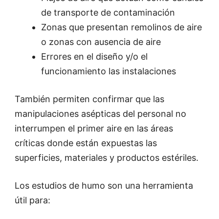
de transporte de contaminación
Zonas que presentan remolinos de aire
o zonas con ausencia de aire
Errores en el diseño y/o el
funcionamiento las instalaciones
También permiten confirmar que las
manipulaciones asépticas del personal no
interrumpen el primer aire en las áreas
críticas donde están expuestas las
superficies, materiales y productos estériles.
Los estudios de humo son una herramienta
útil para: