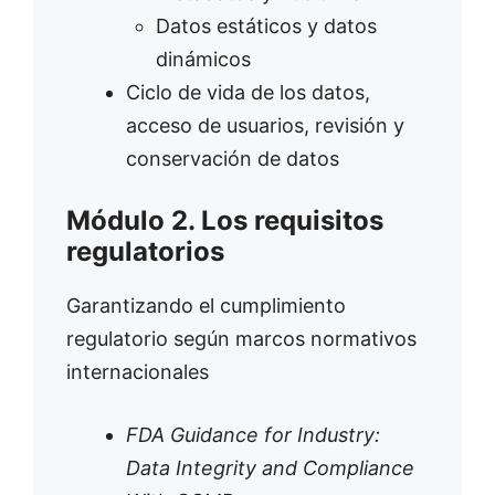
Datos estáticos y datos
dinámicos
Ciclo de vida de los datos,
acceso de usuarios, revisión y
conservación de datos
Módulo 2. Los requisitos
regulatorios
Garantizando el cumplimiento
regulatorio según marcos normativos
internacionales
FDA Guidance for Industry:
Data Integrity and Compliance