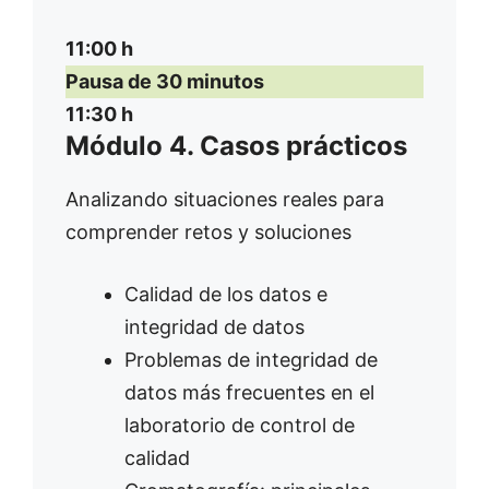
11:00 h
Pausa de 30 minutos
11:30 h
Módulo 4. Casos prácticos
Analizando situaciones reales para
comprender retos y soluciones
Calidad de los datos e
integridad de datos
Problemas de integridad de
datos más frecuentes en el
laboratorio de control de
calidad