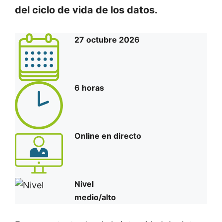
del ciclo de vida de los datos.
27 octubre 2026
6 horas
Online en directo
Nivel
medio/alto