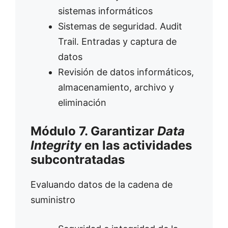
sistemas informáticos
Sistemas de seguridad. Audit
Trail. Entradas y captura de
datos
Revisión de datos informáticos,
almacenamiento, archivo y
eliminación
Módulo 7. Garantizar
Data
Integrity
en las actividades
subcontratadas
Evaluando datos de la cadena de
suministro