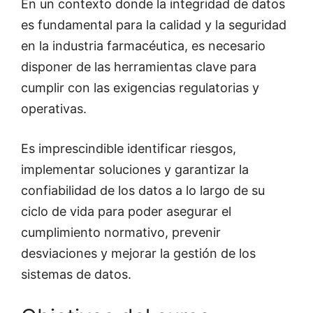
En un contexto donde la integridad de datos
es fundamental para la calidad y la seguridad
en la industria farmacéutica, es necesario
disponer de las herramientas clave para
cumplir con las exigencias regulatorias y
operativas.
Es imprescindible identificar riesgos,
implementar soluciones y garantizar la
confiabilidad de los datos a lo largo de su
ciclo de vida para poder asegurar el
cumplimiento normativo, prevenir
desviaciones y mejorar la gestión de los
sistemas de datos.