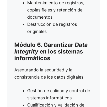
Mantenimiento de registros,
copias fieles y retención de
documentos
Destrucción de registros
originales
Módulo 6. Garantizar
Data
Integrity
en los sistemas
informáticos
Asegurando la seguridad y la
consistencia de los datos digitales
Gestión de calidad y control de
sistemas informáticos
Cualificación y validación de