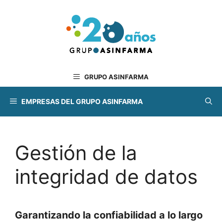
Saltar
al
contenido
GRUPO ASINFARMA
EMPRESAS DEL GRUPO ASINFARMA
Gestión de la
integridad de datos
Garantizando la confiabilidad a lo largo