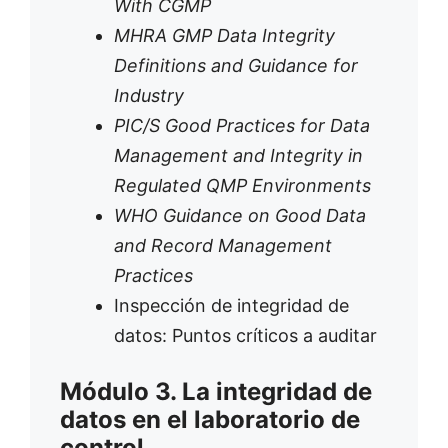
With CGMP
MHRA GMP Data Integrity
Definitions and Guidance for
Industry
PIC/S Good Practices for Data
Management and Integrity in
Regulated QMP Environments
WHO Guidance on Good Data
and Record Management
Practices
Inspección de integridad de
datos: Puntos críticos a auditar
Módulo 3. La integridad de
datos en el laboratorio de
control