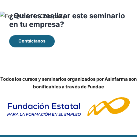
¿Quieres realizar este seminario
en tu empresa?
Contáctanos
Todos los cursos y seminarios organizados por Asinfarma son
bonificables a través de Fundae