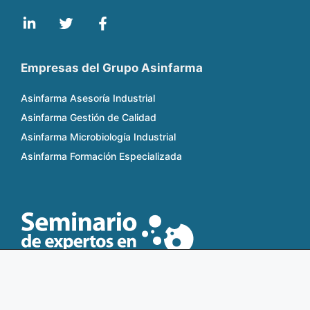
Empresas del Grupo Asinfarma
Asinfarma Asesoría Industrial
Asinfarma Gestión de Calidad
Asinfarma Microbiología Industrial
Asinfarma Formación Especializada