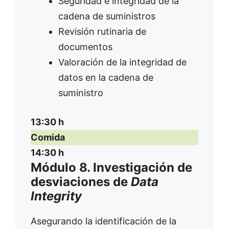
Seguridad e integridad de la
cadena de suministros
Revisión rutinaria de
documentos
Valoración de la integridad de
datos en la cadena de
suministro
13:30 h
Comida
14:30 h
Módulo 8. Investigación de
desviaciones de
Data
Integrity
Asegurando la identificación de la