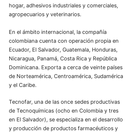
hogar, adhesivos industriales y comerciales,
agropecuarios y veterinarios.
En el ámbito internacional, la compañía
colombiana cuenta con operación propia en
Ecuador, El Salvador, Guatemala, Honduras,
Nicaragua, Panamá, Costa Rica y República
Dominicana. Exporta a cerca de veinte países
de Norteamérica, Centroamérica, Sudamérica
y el Caribe.
Tecnofar, una de las once sedes productivas
de Tecnoquímicas (ocho en Colombia y tres
en El Salvador), se especializa en el desarrollo
y producción de productos farmacéuticos y