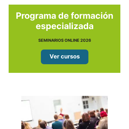
Programa de formación
especializada
SEMINARIOS ONLINE 2026
Ver cursos