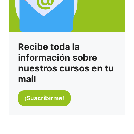
Recibe toda la
información sobre
nuestros cursos en tu
mail