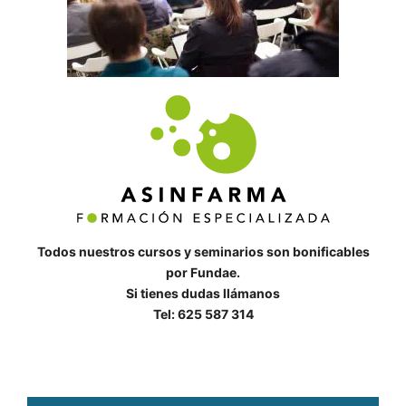
Todos nuestros cursos y seminarios son bonificables
por Fundae.
Si tienes dudas llámanos
Tel: 625 587 314