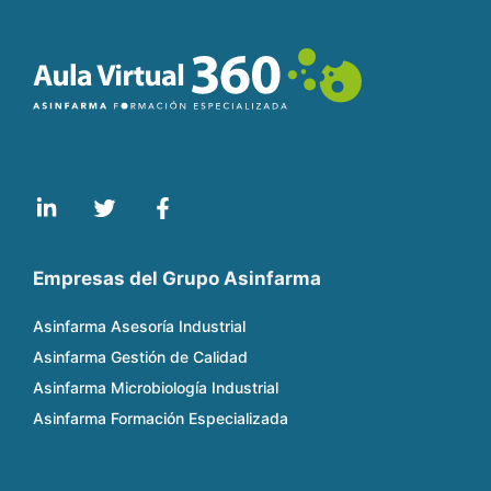
Empresas del Grupo Asinfarma
Asinfarma Asesoría Industrial
Asinfarma Gestión de Calidad
Asinfarma Microbiología Industrial
Asinfarma Formación Especializada