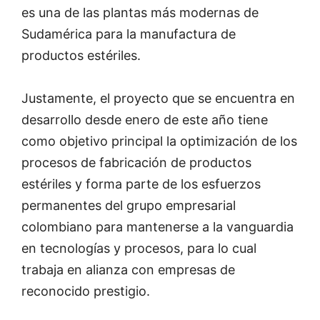
es una de las plantas más modernas de
Sudamérica para la manufactura de
productos estériles.
Justamente, el proyecto que se encuentra en
desarrollo desde enero de este año tiene
como objetivo principal la optimización de los
procesos de fabricación de productos
estériles y forma parte de los esfuerzos
permanentes del grupo empresarial
colombiano para mantenerse a la vanguardia
en tecnologías y procesos, para lo cual
trabaja en alianza con empresas de
reconocido prestigio.