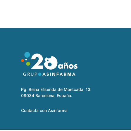
Pg. Reina Elisenda de Montcada, 13
08034 Barcelona. España.
Contacta con Asinfarma