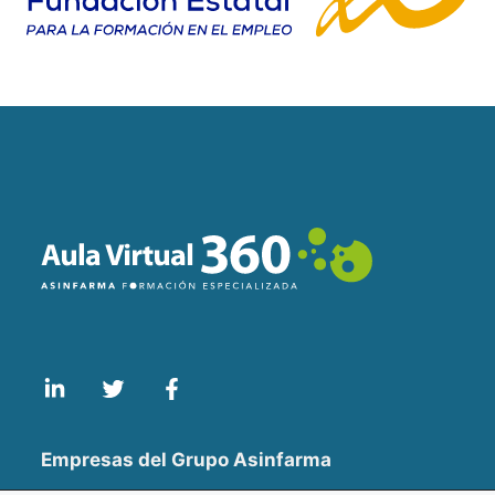
Empresas del Grupo Asinfarma