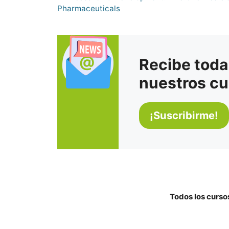
Pharmaceuticals
Recibe toda
nuestros cu
Todos los curso