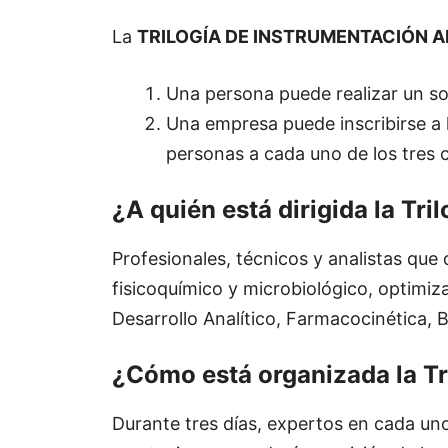
La
TRILOGÍA DE INSTRUMENTACIÓN A
Una persona puede realizar un sol
Una empresa puede inscribirse a l
personas a cada uno de los tres 
¿A quién está dirigida la Tri
Profesionales, técnicos y analistas que 
fisicoquímico y microbiológico, optimiz
Desarrollo Analítico, Farmacocinética, 
¿Cómo está organizada la Tr
Durante tres días, expertos en cada uno