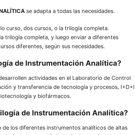
NALÍTICA
se adapta a todas las necesidades.
o curso, dos cursos, o la trilogía completa.
a trilogía completa, y luego enviar a diferentes
cursos diferentes, según sus necesidades.
logía de Instrumentación Analítica?
desarrollen actividades en el Laboratorio de Control
ación y transferencia de tecnología y procesos, I+D+I
Biotecnología y biofármacos.
ilogía de Instrumentación Analítica?
 de los diferentes instrumentos analíticos de altas