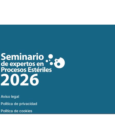
Aviso legal
Política de privacidad
Política de cookies