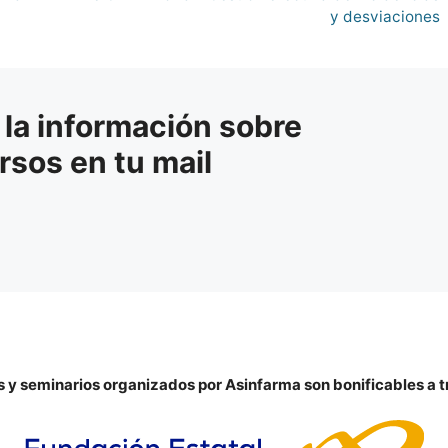
y desviaciones
 la información sobre
rsos en tu mail
s y seminarios organizados por Asinfarma son bonificables a 