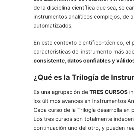
de la disciplina científica que sea, se
instrumentos analíticos complejos, de a
automatizados.
En este contexto científico-técnico, el p
características del instrumento más a
consistente, datos confiables y válido
¿Qué es la Trilogía de Instr
Es una agrupación de
TRES CURSOS
in
los últimos avances en Instrumentos Ana
Cada curso de la Trilogía desarrolla en
Los tres cursos son totalmente independ
continuación uno del otro, y pueden rea