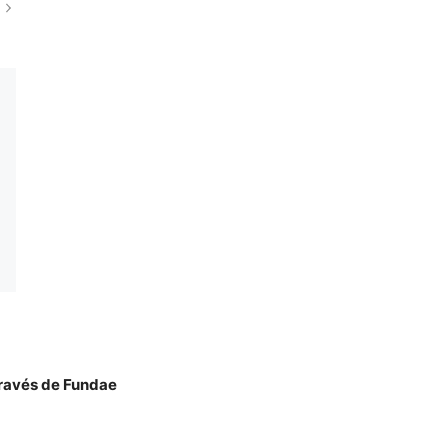
través de Fundae