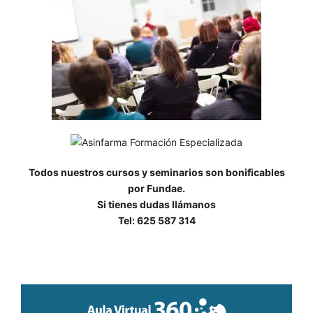
Todos nuestros cursos y seminarios son bonificables
por Fundae.
Si tienes dudas llámanos
Tel: 625 587 314