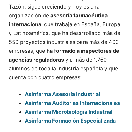
Tazón, sigue creciendo y hoy es una
organización de
asesoría farmacéutica
internacional
que trabaja en España, Europa
y Latinoamérica, que ha desarrollado más de
550 proyectos industriales para más de 400
empresas, que
ha formado a inspectores de
agencias reguladoras
y a más de 1.750
alumnos de toda la industria española y que
cuenta con cuatro empresas:
Asinfarma Asesoría Industrial
Asinfarma Auditorías Internacionales
Asinfarma Microbiología Industrial
Asinfarma Formación Especializada