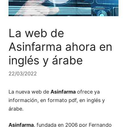
La web de
Asinfarma ahora en
inglés y árabe
22/03/2022
La nueva web de
Asinfarma
ofrece ya
información, en formato pdf, en inglés y
árabe.
Asinfarma
, fundada en 2006 por Fernando