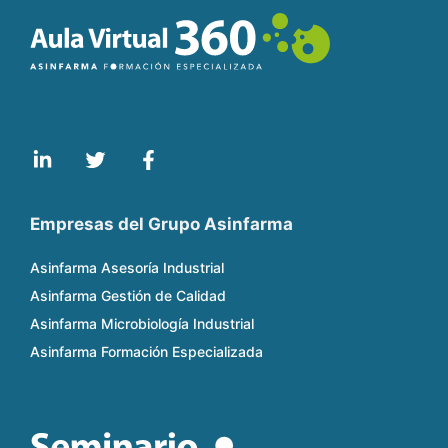
Empresas del Grupo Asinfarma
Asinfarma Asesoría Industrial
Asinfarma Gestión de Calidad
Asinfarma Microbiología Industrial
Asinfarma Formación Especializada