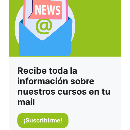
Recibe toda la
información sobre
nuestros cursos en tu
mail