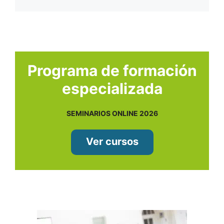
Programa de formación
especializada
SEMINARIOS ONLINE 2026
Ver cursos