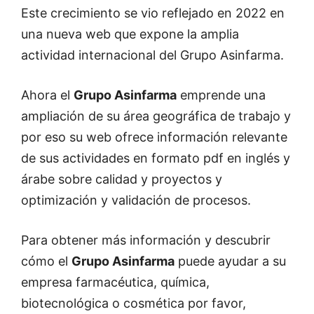
Este crecimiento se vio reflejado en 2022 en
una nueva web que expone la amplia
actividad internacional del Grupo Asinfarma.
Ahora el
Grupo Asinfarma
emprende una
ampliación de su área geográfica de trabajo y
por eso su web ofrece información relevante
de sus actividades en formato pdf en inglés y
árabe sobre calidad y proyectos y
optimización y validación de procesos.
Para obtener más información y descubrir
cómo el
Grupo Asinfarma
puede ayudar a su
empresa farmacéutica, química,
biotecnológica o cosmética por favor,