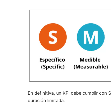
En definitiva, un KPI debe cumplir con S
duración limitada.