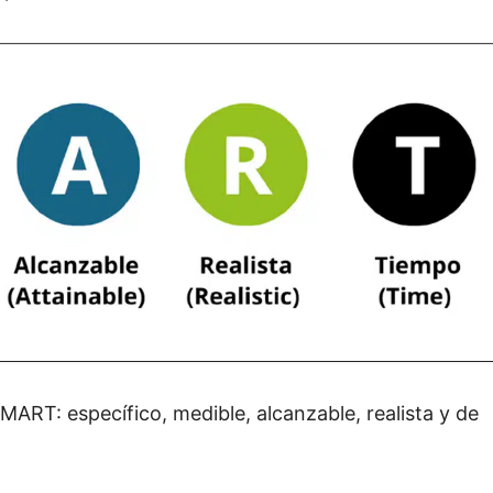
MART: específico, medible, alcanzable, realista y de