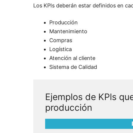
Los KPIs deberán estar definidos en cad
Producción
Mantenimiento
Compras
Logística
Atención al cliente
Sistema de Calidad
Ejemplos de KPls que
producción