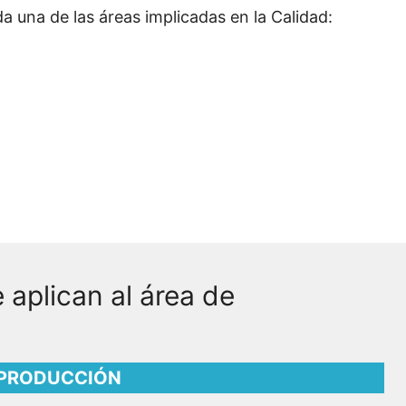
a una de las áreas implicadas en la Calidad:
 aplican al área de
PRODUCCIÓN