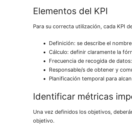
Elementos del KPI
Para su correcta utilización, cada KPI
Definición: se describe el nombre 
Cálculo: definir claramente la fór
Frecuencia de recogida de datos:
Responsable/s de obtener y com
Planificación temporal para alca
Identificar métricas imp
Una vez definidos los objetivos, deberá
objetivo.