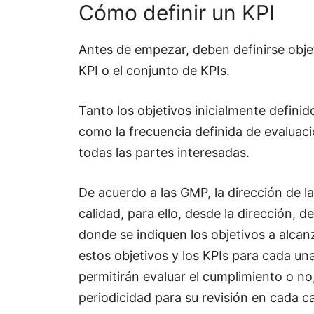
Cómo definir un KPI
Antes de empezar, deben definirse objet
KPI o el conjunto de KPIs.
Tanto los objetivos inicialmente definid
como la frecuencia definida de evaluac
todas las partes interesadas.
De acuerdo a las GMP, la dirección de l
calidad, para ello, desde la dirección, 
donde se indiquen los objetivos a alcan
estos objetivos y los KPIs para cada un
permitirán evaluar el cumplimiento o n
periodicidad para su revisión en cada cas