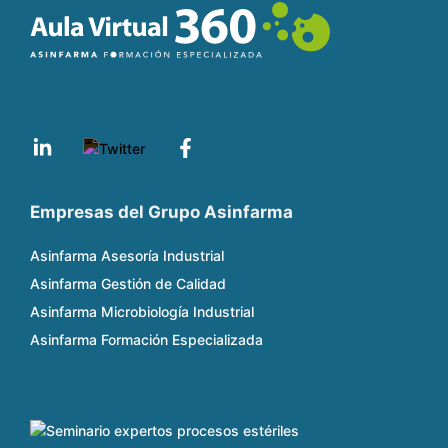
Empresas del Grupo Asinfarma
Asinfarma Asesoría Industrial
Asinfarma Gestión de Calidad
Asinfarma Microbiología Industrial
Asinfarma Formación Especializada