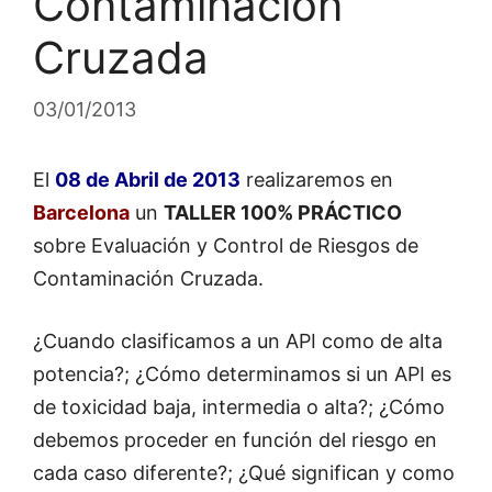
Contaminación
Cruzada
03/01/2013
El
08 de Abril de 2013
realizaremos en
Barcelona
un
TALLER 100% PRÁCTICO
sobre Evaluación y Control de Riesgos de
Contaminación Cruzada.
¿Cuando clasificamos a un API como de alta
potencia?; ¿Cómo determinamos si un API es
de toxicidad baja, intermedia o alta?; ¿Cómo
debemos proceder en función del riesgo en
cada caso diferente?; ¿Qué significan y como