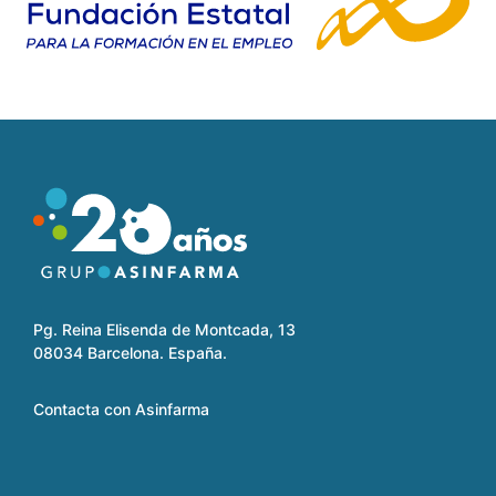
Pg. Reina Elisenda de Montcada, 13
08034 Barcelona. España.
Contacta con Asinfarma