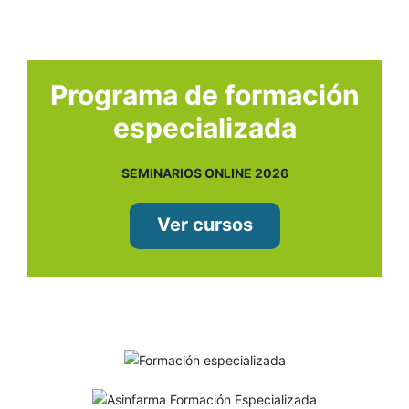
Programa de formación
especializada
SEMINARIOS ONLINE 2026
Ver cursos