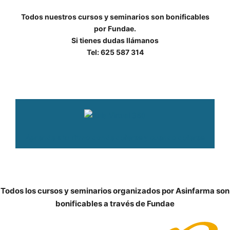
Todos nuestros cursos y seminarios son bonificables
por Fundae.
Si tienes dudas llámanos
Tel: 625 587 314
Aprende a tu ritmo donde quieras y cuando quieras
Todos los cursos y seminarios organizados por Asinfarma son
bonificables a través de Fundae