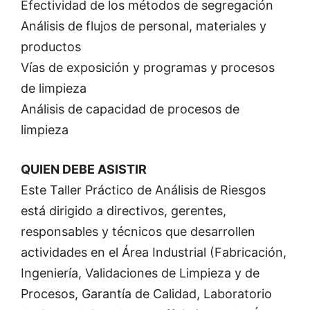
Efectividad de los métodos de segregación
Análisis de flujos de personal, materiales y
productos
Vías de exposición y programas y procesos
de limpieza
Análisis de capacidad de procesos de
limpieza
QUIEN DEBE ASISTIR
Este Taller Práctico de Análisis de Riesgos
está dirigido a directivos, gerentes,
responsables y técnicos que desarrollen
actividades en el Área Industrial (Fabricación,
Ingeniería, Validaciones de Limpieza y de
Procesos, Garantía de Calidad, Laboratorio