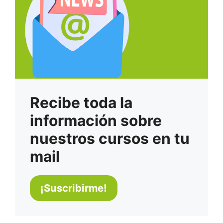
Recibe toda la
información sobre
nuestros cursos en tu
mail