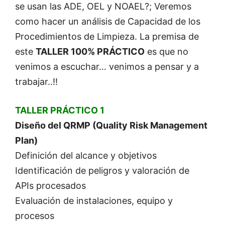
se usan las ADE, OEL y NOAEL?; Veremos
como hacer un análisis de Capacidad de los
Procedimientos de Limpieza. La premisa de
este
TALLER 100% PRÁCTICO
es que no
venimos a escuchar… venimos a pensar y a
trabajar..!!
TALLER PRÁCTICO 1
Diseño del QRMP (Quality Risk Management
Plan)
Definición del alcance y objetivos
Identificación de peligros y valoración de
APIs procesados
Evaluación de instalaciones, equipo y
procesos