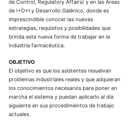
de Control, Regulatory Affairs) y en las Áreas
de I+D+I y Desarrollo Galénico, donde es
imprescindible conocer las nuevas
estrategias, requisitos y posibilidades que
brinda esta nueva forma de trabajar en la
industria farmacéutica.
OBJETIVO
El objetivo es que los asistentes resuelvan
problemas industriales reales y que adquieran
los conocimientos necesarios para poner en
marcha el sistema y puedan aplicarlo al día
siguiente en sus procedimientos de trabajo
actuales.