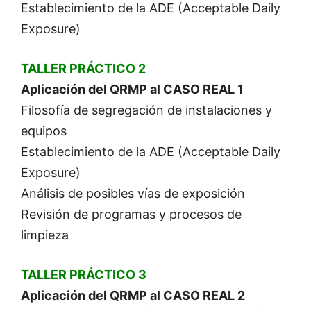
Establecimiento de la ADE (Acceptable Daily
Exposure)
TALLER PRÁCTICO 2
Aplicación del QRMP al CASO REAL 1
Filosofía de segregación de instalaciones y
equipos
Establecimiento de la ADE (Acceptable Daily
Exposure)
Análisis de posibles vías de exposición
Revisión de programas y procesos de
limpieza
TALLER PRÁCTICO 3
Aplicación del QRMP al CASO REAL 2