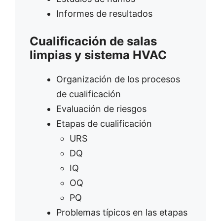
Informes de resultados
Cualificación de salas
limpias y sistema HVAC
Organización de los procesos
de cualificación
Evaluación de riesgos
Etapas de cualificación
URS
DQ
IQ
OQ
PQ
Problemas típicos en las etapas