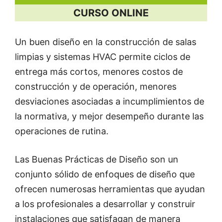
CURSO ONLINE
Un buen diseño en la construcción de salas
limpias y sistemas HVAC permite ciclos de
entrega más cortos, menores costos de
construcción y de operación, menores
desviaciones asociadas a incumplimientos de
la normativa, y mejor desempeño durante las
operaciones de rutina.
Las Buenas Prácticas de Diseño son un
conjunto sólido de enfoques de diseño que
ofrecen numerosas herramientas que ayudan
a los profesionales a desarrollar y construir
instalaciones que satisfagan de manera