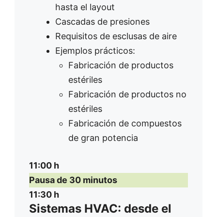
hasta el layout
Cascadas de presiones
Requisitos de esclusas de aire
Ejemplos prácticos:
Fabricación de productos
estériles
Fabricación de productos no
estériles
Fabricación de compuestos
de gran potencia
11:00 h
Pausa de 30 minutos
11:30 h
Sistemas HVAC: desde el