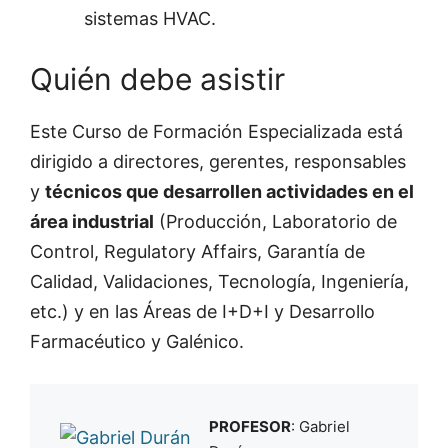
sistemas HVAC.
Quién debe asistir
Este Curso de Formación Especializada está
dirigido a directores, gerentes, responsables
y
técnicos que desarrollen actividades en el
área industrial
(Producción, Laboratorio de
Control, Regulatory Affairs, Garantía de
Calidad, Validaciones, Tecnología, Ingeniería,
etc.) y en las Áreas de I+D+I y Desarrollo
Farmacéutico y Galénico.
PROFESOR
: Gabriel