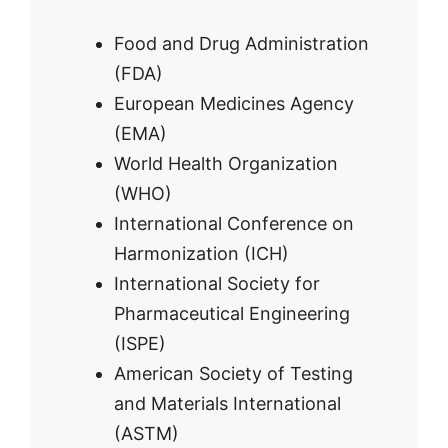
Food and Drug Administration
(FDA)
European Medicines Agency
(EMA)
World Health Organization
(WHO)
International Conference on
Harmonization (ICH)
International Society for
Pharmaceutical Engineering
(ISPE)
American Society of Testing
and Materials International
(ASTM)