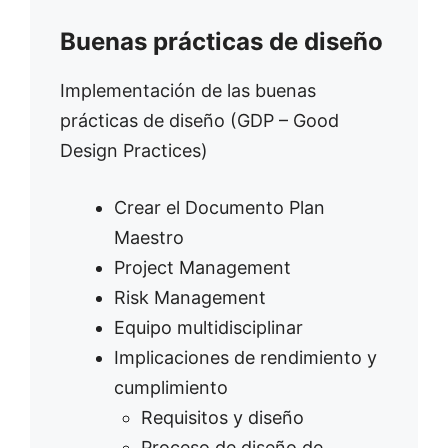
Buenas prácticas de diseño
Implementación de las buenas
prácticas de diseño (GDP – Good
Design Practices)
Crear el Documento Plan
Maestro
Project Management
Risk Management
Equipo multidisciplinar
Implicaciones de rendimiento y
cumplimiento
Requisitos y diseño
Proceso de diseño de