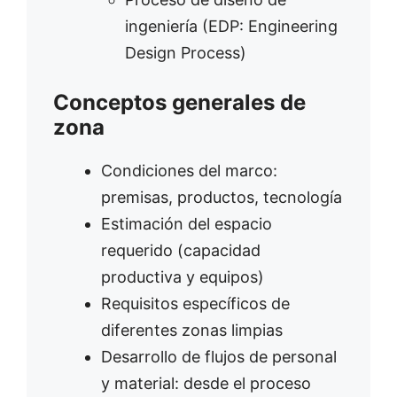
ingeniería (EDP: Engineering
Design Process)
Conceptos generales de
zona
Condiciones del marco:
premisas, productos, tecnología
Estimación del espacio
requerido (capacidad
productiva y equipos)
Requisitos específicos de
diferentes zonas limpias
Desarrollo de flujos de personal
y material: desde el proceso