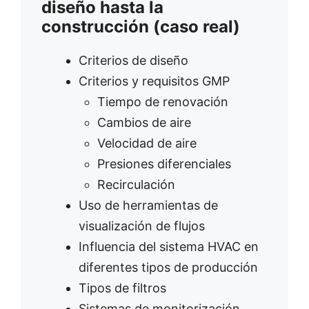
diseño hasta la
construcción (caso real)
Criterios de diseño
Criterios y requisitos GMP
Tiempo de renovación
Cambios de aire
Velocidad de aire
Presiones diferenciales
Recirculación
Uso de herramientas de
visualización de flujos
Influencia del sistema HVAC en
diferentes tipos de producción
Tipos de filtros
Sistemas de monitorización