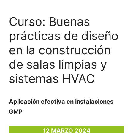
Curso: Buenas
prácticas de diseño
en la construcción
de salas limpias y
sistemas HVAC
Aplicación efectiva en instalaciones
GMP
12 MARZO 2024