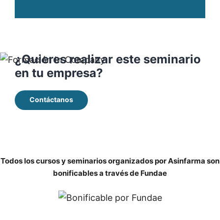
Aprende a tu ritmo donde quieras y cuando quieras
¿Quieres realizar este seminario
en tu empresa?
Contáctanos
Todos los cursos y seminarios organizados por Asinfarma son
bonificables a través de Fundae