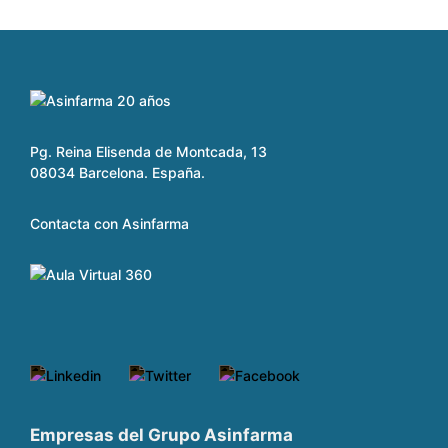
Pg. Reina Elisenda de Montcada, 13
08034 Barcelona. España.
Contacta con Asinfarma
Empresas del Grupo Asinfarma