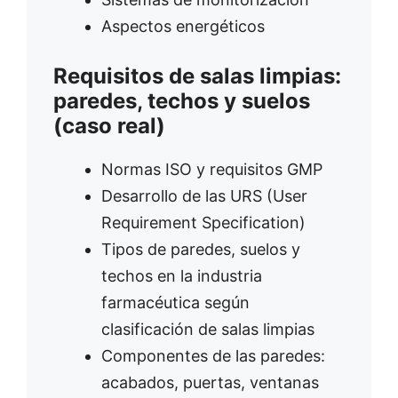
Aspectos energéticos
Requisitos de salas limpias:
paredes, techos y suelos
(caso real)
Normas ISO y requisitos GMP
Desarrollo de las URS (User
Requirement Specification)
Tipos de paredes, suelos y
techos en la industria
farmacéutica según
clasificación de salas limpias
Componentes de las paredes:
acabados, puertas, ventanas