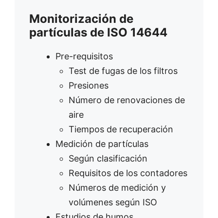
Monitorización de
partículas de ISO 14644
Pre-requisitos
Test de fugas de los filtros
Presiones
Número de renovaciones de
aire
Tiempos de recuperación
Medición de partículas
Según clasificación
Requisitos de los contadores
Números de medición y
volúmenes según ISO
Estudios de humos