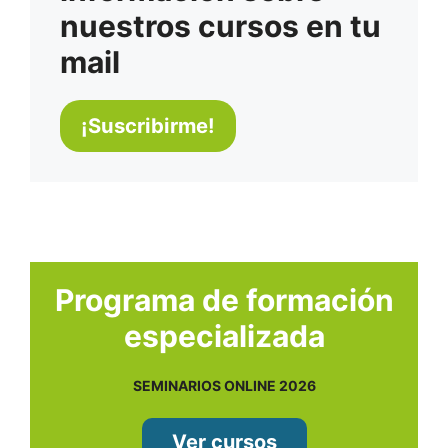
nuestros cursos en tu
mail
Programa de formación
especializada
SEMINARIOS ONLINE 2026
Ver cursos