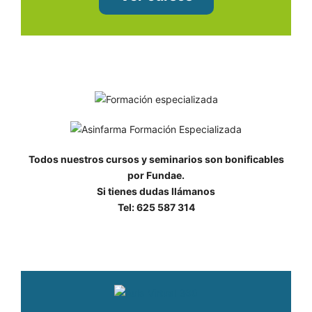
Todos nuestros cursos y seminarios son bonificables
por Fundae.
Si tienes dudas llámanos
Tel: 625 587 314