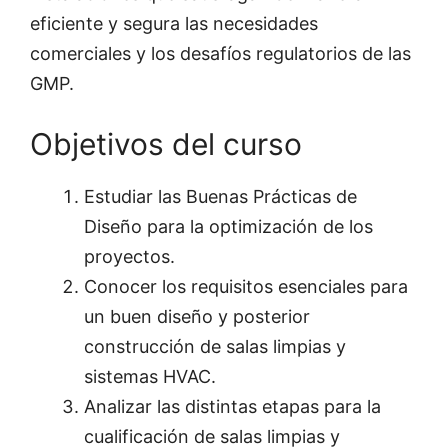
eficiente y segura las necesidades
comerciales y los desafíos regulatorios de las
GMP.
Objetivos del curso
Estudiar las Buenas Prácticas de
Diseño para la optimización de los
proyectos.
Conocer los requisitos esenciales para
un buen diseño y posterior
construcción de salas limpias y
sistemas HVAC.
Analizar las distintas etapas para la
cualificación de salas limpias y