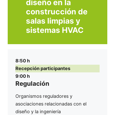
diseño en la
construcción de
salas limpias y
sistemas HVAC
8:50 h
Recepción participantes
9:00 h
Regulación
Organismos reguladores y
asociaciones relacionadas con el
diseño y la ingeniería