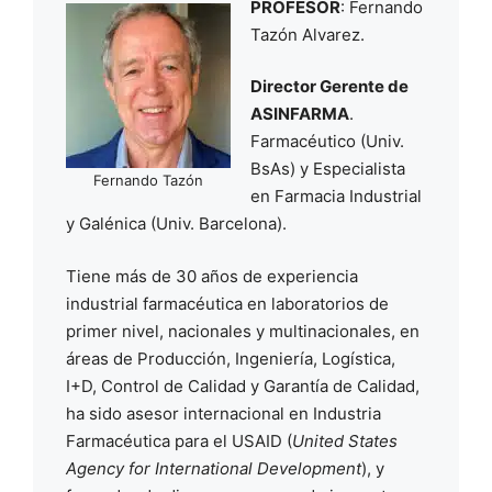
PROFESOR
: Fernando
Tazón Alvarez.
Director Gerente de
ASINFARMA
.
Farmacéutico (Univ.
BsAs) y Especialista
Fernando Tazón
en Farmacia Industrial
y Galénica (Univ. Barcelona).
Tiene más de 30 años de experiencia
industrial farmacéutica en laboratorios de
primer nivel, nacionales y multinacionales, en
áreas de Producción, Ingeniería, Logística,
I+D, Control de Calidad y Garantía de Calidad,
ha sido asesor internacional en Industria
Farmacéutica para el USAID (
United States
Agency for International Development
), y