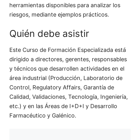
herramientas disponibles para analizar los
riesgos, mediante ejemplos prácticos.
Quién debe asistir
Este Curso de Formación Especializada está
dirigido a directores, gerentes, responsables
y técnicos que desarrollen actividades en el
área industrial (Producción, Laboratorio de
Control, Regulatory Affairs, Garantía de
Calidad, Validaciones, Tecnología, Ingeniería,
etc.) y en las Áreas de I+D+I y Desarrollo
Farmacéutico y Galénico.