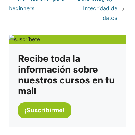
beginners
Integridad de
datos
Recibe toda la
información sobre
nuestros cursos en tu
mail