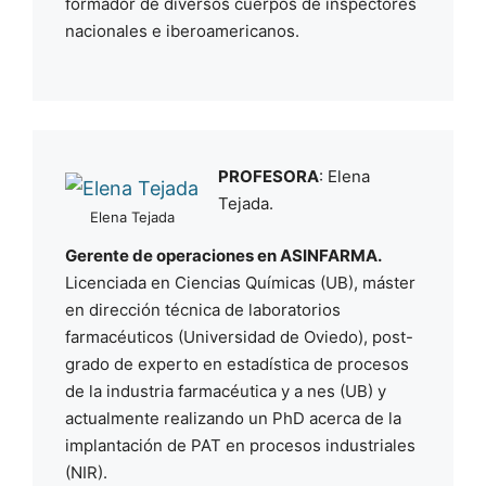
formador de diversos cuerpos de inspectores
nacionales e iberoamericanos.
PROFESORA
: Elena
Tejada.
Elena Tejada
Gerente de operaciones en ASINFARMA.
Licenciada en Ciencias Químicas (UB), máster
en dirección técnica de laboratorios
farmacéuticos (Universidad de Oviedo), post-
grado de experto en estadística de procesos
de la industria farmacéutica y a nes (UB) y
actualmente realizando un PhD acerca de la
implantación de PAT en procesos industriales
(NIR).