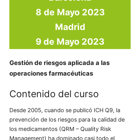
8 de Mayo 2023
Madrid
9 de
Mayo
2023
Gestión de riesgos aplicada a las
operaciones farmacéuticas
Contenido del curso
Desde 2005, cuando se publicó ICH Q9, la
prevención de los riesgos para la calidad de
los medicamentos (QRM – Quality Risk
Management) ha dominado casi todo el