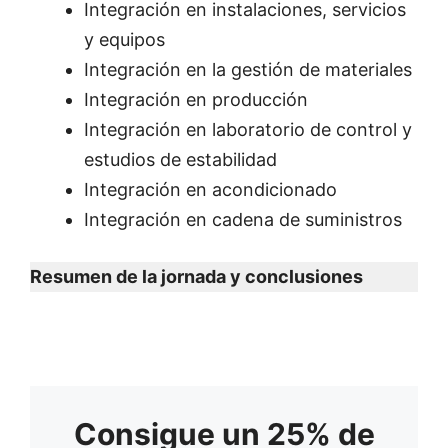
Integración en instalaciones, servicios
y equipos
Integración en la gestión de materiales
Integración en producción
Integración en laboratorio de control y
estudios de estabilidad
Integración en acondicionado
Integración en cadena de suministros
Resumen de la jornada y conclusiones
Consigue un 25% de