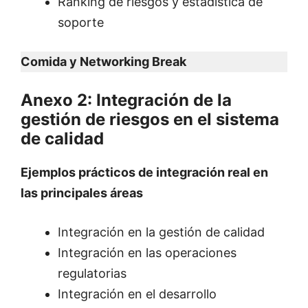
Ranking de riesgos y estadística de
soporte
Comida y Networking Break
Anexo 2: Integración de la
gestión de riesgos en el sistema
de calidad
Ejemplos prácticos de integración real en
las principales áreas
Integración en la gestión de calidad
Integración en las operaciones
regulatorias
Integración en el desarrollo