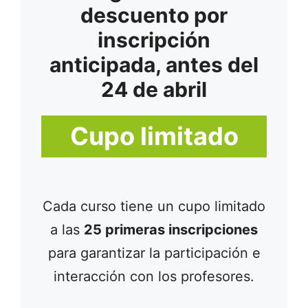
descuento por
inscripción
anticipada, antes del
24 de
abril
Cupo limitado
Cada curso tiene un cupo limitado
a las
25 primeras inscripciones
para garantizar la participación e
interacción con los profesores.