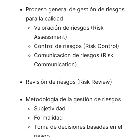
Proceso general de gestión de riesgos
para la calidad
Valoración de riesgos (Risk
Assessment)
Control de riesgos (Risk Control)
Comunicación de riesgos (Risk
Communication)
Revisión de riesgos (Risk Review)
Metodología de la gestión de riesgos
Subjetividad
Formalidad
Toma de decisiones basadas en el
riesgo