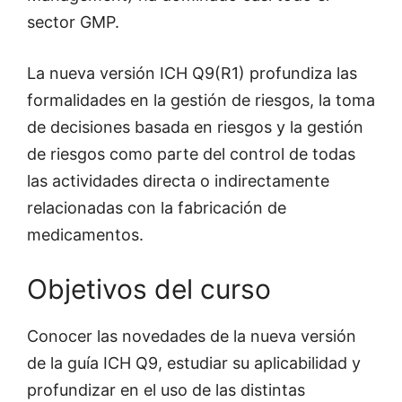
sector GMP.
La nueva versión ICH Q9(R1) profundiza las
formalidades en la gestión de riesgos, la toma
de decisiones basada en riesgos y la gestión
de riesgos como parte del control de todas
las actividades directa o indirectamente
relacionadas con la fabricación de
medicamentos.
Objetivos del curso
Conocer las novedades de la nueva versión
de la guía ICH Q9, estudiar su aplicabilidad y
profundizar en el uso de las distintas