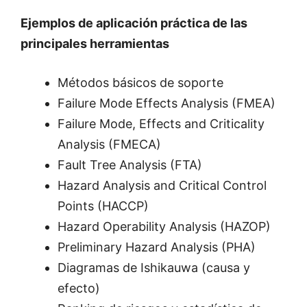
Ejemplos de aplicación práctica de las
principales herramientas
Métodos básicos de soporte
Failure Mode Effects Analysis (FMEA)
Failure Mode, Effects and Criticality
Analysis (FMECA)
Fault Tree Analysis (FTA)
Hazard Analysis and Critical Control
Points (HACCP)
Hazard Operability Analysis (HAZOP)
Preliminary Hazard Analysis (PHA)
Diagramas de Ishikauwa (causa y
efecto)