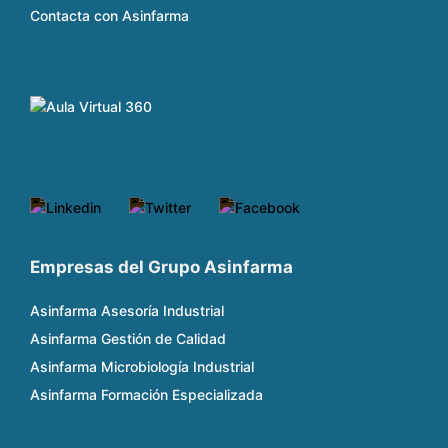
Contacta con Asinfarma
Empresas del Grupo Asinfarma
Asinfarma Asesoría Industrial
Asinfarma Gestión de Calidad
Asinfarma Microbiología Industrial
Asinfarma Formación Especializada