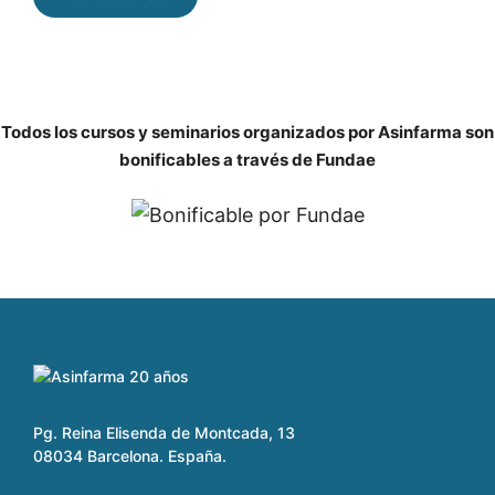
Todos los cursos y seminarios organizados por Asinfarma son
bonificables a través de Fundae
Pg. Reina Elisenda de Montcada, 13
08034 Barcelona. España.