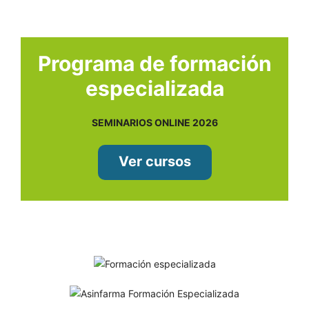
Programa de formación
especializada
SEMINARIOS ONLINE 2026
Ver cursos