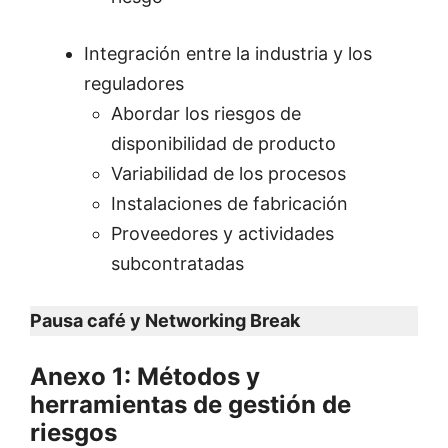
Integración entre la industria y los
reguladores
Abordar los riesgos de
disponibilidad de producto
Variabilidad de los procesos
Instalaciones de fabricación
Proveedores y actividades
subcontratadas
Pausa café y Networking Break
Anexo 1: Métodos y
herramientas de gestión de
riesgos