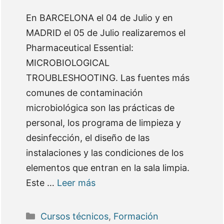
En BARCELONA el 04 de Julio y en
MADRID el 05 de Julio realizaremos el
Pharmaceutical Essential:
MICROBIOLOGICAL
TROUBLESHOOTING. Las fuentes más
comunes de contaminación
microbiológica son las prácticas de
personal, los programa de limpieza y
desinfección, el diseño de las
instalaciones y las condiciones de los
elementos que entran en la sala limpia.
Este …
Leer más
Categorías
Cursos técnicos
,
Formación