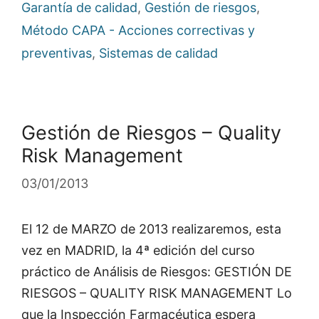
Garantía de calidad
,
Gestión de riesgos
,
Método CAPA - Acciones correctivas y
preventivas
,
Sistemas de calidad
Gestión de Riesgos – Quality
Risk Management
03/01/2013
El 12 de MARZO de 2013 realizaremos, esta
vez en MADRID, la 4ª edición del curso
práctico de Análisis de Riesgos: GESTIÓN DE
RIESGOS – QUALITY RISK MANAGEMENT Lo
que la Inspección Farmacéutica espera