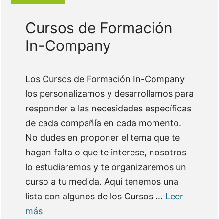
Cursos de Formación
In-Company
Los Cursos de Formación In-Company
los personalizamos y desarrollamos para
responder a las necesidades específicas
de cada compañía en cada momento.
No dudes en proponer el tema que te
hagan falta o que te interese, nosotros
lo estudiaremos y te organizaremos un
curso a tu medida. Aquí tenemos una
lista con algunos de los Cursos …
Leer
más