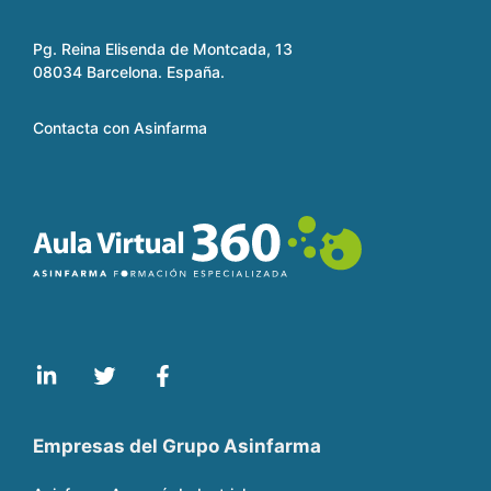
Pg. Reina Elisenda de Montcada, 13
08034 Barcelona. España.
Contacta con Asinfarma
Empresas del Grupo Asinfarma