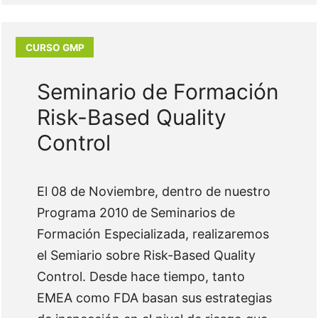
Seminario de Formación
Risk-Based Quality
Control
El 08 de Noviembre, dentro de nuestro
Programa 2010 de Seminarios de
Formación Especializada, realizaremos
el Semiario sobre Risk-Based Quality
Control. Desde hace tiempo, tanto
EMEA como FDA basan sus estrategias