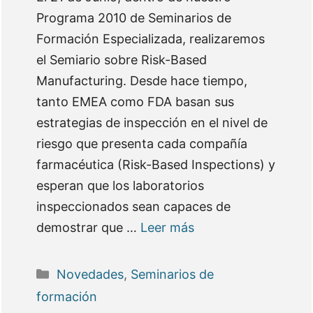
Programa 2010 de Seminarios de
Formación Especializada, realizaremos
el Semiario sobre Risk-Based
Manufacturing. Desde hace tiempo,
tanto EMEA como FDA basan sus
estrategias de inspección en el nivel de
riesgo que presenta cada compañía
farmacéutica (Risk-Based Inspections) y
esperan que los laboratorios
inspeccionados sean capaces de
demostrar que …
Leer más
Categorías
Novedades
,
Seminarios de
formación