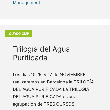
Management
Trilogía del Agua
Purificada
Los días 15, 16 y 17 de NOVIEMBRE
realizaremos en Barcelona la TRILOGÍA
DEL AGUA PURIFICADA La TRILOGÍA
DEL AGUA PURIFICADA es una
agrupación de TRES CURSOS