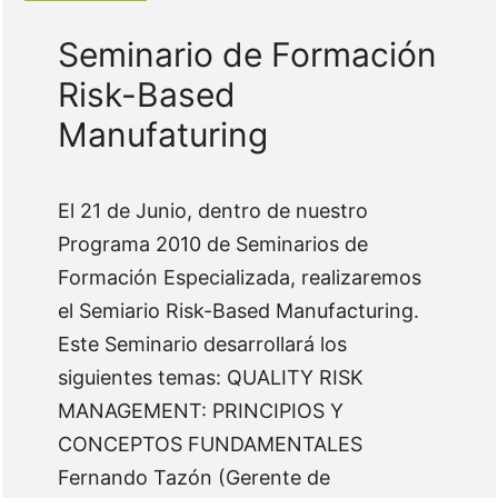
Seminario de Formación
Risk-Based
Manufaturing
El 21 de Junio, dentro de nuestro
Programa 2010 de Seminarios de
Formación Especializada, realizaremos
el Semiario Risk-Based Manufacturing.
Este Seminario desarrollará los
siguientes temas: QUALITY RISK
MANAGEMENT: PRINCIPIOS Y
CONCEPTOS FUNDAMENTALES
Fernando Tazón (Gerente de