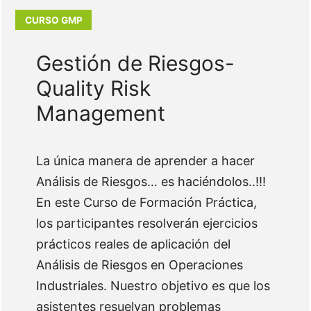
Gestión de Riesgos-
Quality Risk
Management
La única manera de aprender a hacer
Análisis de Riesgos… es haciéndolos..!!!
En este Curso de Formación Práctica,
los participantes resolverán ejercicios
prácticos reales de aplicación del
Análisis de Riesgos en Operaciones
Industriales. Nuestro objetivo es que los
asistentes resuelvan problemas