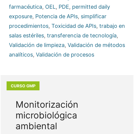
farmacéutica
,
OEL
,
PDE
,
permitted daily
exposure
,
Potencia de APIs
,
simplificar
procedimientos
,
Toxicidad de APIs
,
trabajo en
salas estériles
,
transferencia de tecnología
,
Validación de limpieza
,
Validación de métodos
analíticos
,
Validación de procesos
Monitorización
microbiológica
ambiental