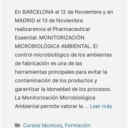
En BARCELONA el 12 de Noviembre y en
MADRID el 13 de Noviembre
realizaremos el Pharmaceutical
Essential: MONITORIZACIÓN
MICROBIOLÓGICA AMBIENTAL. El
control microbiológico de los ambientes
de fabricación es una de las
herramientas principales para evitar la
contaminación de los productos y
garantizar la idoneidad de los procesos.
La Monitorización Microbiológica
Ambiental permite valorar la …
Leer más
Categorías
Cursos técnicos
,
Formación