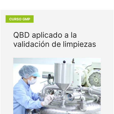
QBD aplicado a la
validación de limpiezas