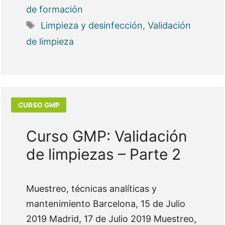
de formación
Etiquetas
Limpieza y desinfección
,
Validación
de limpieza
Curso GMP: Validación
de limpiezas – Parte 2
Muestreo, técnicas analíticas y
mantenimiento Barcelona, 15 de Julio
2019 Madrid, 17 de Julio 2019 Muestreo,