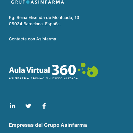
Pg. Reina Elisenda de Montcada, 13
08034 Barcelona. España.
Contacta con Asinfarma
Empresas del Grupo Asinfarma