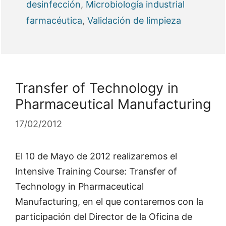
desinfección
,
Microbiología industrial
farmacéutica
,
Validación de limpieza
Transfer of Technology in
Pharmaceutical Manufacturing
17/02/2012
El 10 de Mayo de 2012 realizaremos el
Intensive Training Course: Transfer of
Technology in Pharmaceutical
Manufacturing, en el que contaremos con la
participación del Director de la Oficina de