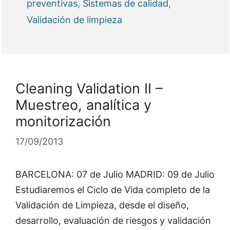
preventivas
,
Sistemas de calidad
,
Validación de limpieza
Cleaning Validation II –
Muestreo, analítica y
monitorización
17/09/2013
BARCELONA: 07 de Julio MADRID: 09 de Julio
Estudiaremos el Ciclo de Vida completo de la
Validación de Limpieza, desde el diseño,
desarrollo, evaluación de riesgos y validación