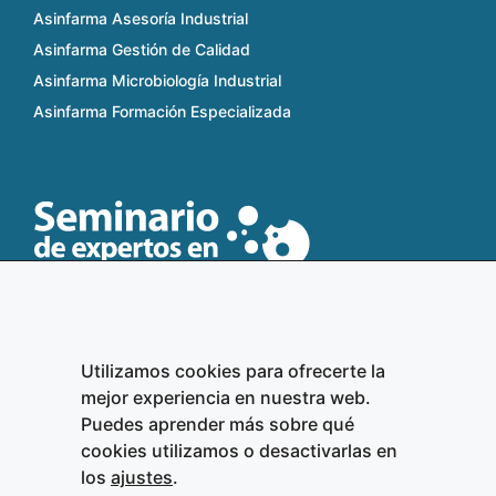
Asinfarma Asesoría Industrial
Asinfarma Gestión de Calidad
Asinfarma Microbiología Industrial
Asinfarma Formación Especializada
Utilizamos cookies para ofrecerte la
Aviso legal
mejor experiencia en nuestra web.
Política de privacidad
Puedes aprender más sobre qué
cookies utilizamos o desactivarlas en
Política de cookies
los
ajustes
.
Ajustes de cookies