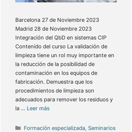
Barcelona 27 de Noviembre 2023
Madrid 28 de Noviembre 2023
Integración del QbD en sistemas CIP
Contenido del curso La validación de
limpieza tiene un rol muy importante en
la reducción de la posibilidad de
contaminación en los equipos de
fabricación. Demuestra que los
procedimientos de limpieza son
adecuados para remover los residuos y
la …
Leer más
Categorías
Formación especializada
,
Seminarios