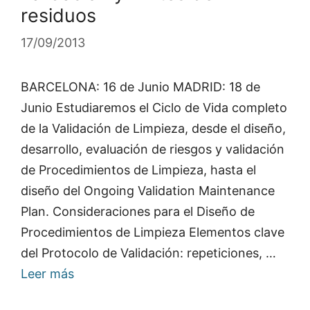
residuos
17/09/2013
BARCELONA: 16 de Junio MADRID: 18 de
Junio Estudiaremos el Ciclo de Vida completo
de la Validación de Limpieza, desde el diseño,
desarrollo, evaluación de riesgos y validación
de Procedimientos de Limpieza, hasta el
diseño del Ongoing Validation Maintenance
Plan. Consideraciones para el Diseño de
Procedimientos de Limpieza Elementos clave
del Protocolo de Validación: repeticiones, …
Leer más