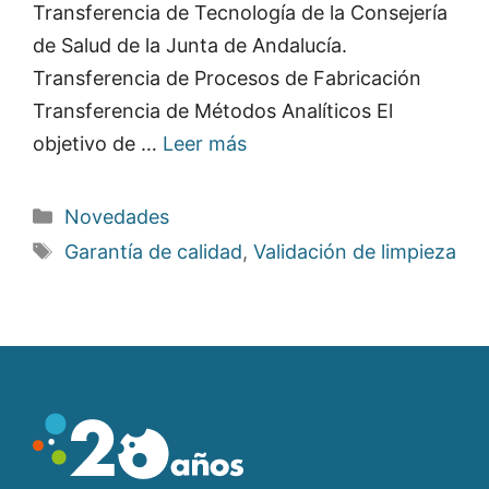
Transferencia de Tecnología de la Consejería
de Salud de la Junta de Andalucía.
Transferencia de Procesos de Fabricación
Transferencia de Métodos Analíticos El
objetivo de …
Leer más
Categorías
Novedades
Etiquetas
Garantía de calidad
,
Validación de limpieza